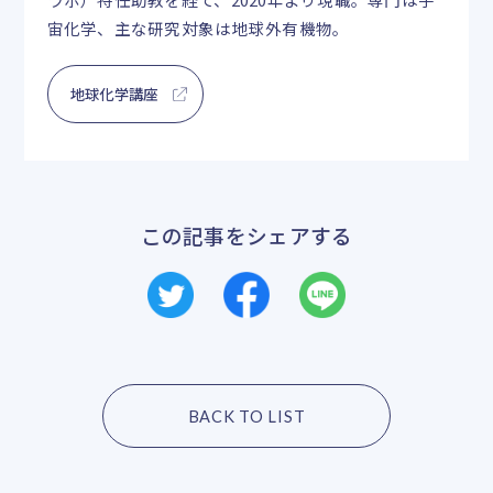
宙化学、主な研究対象は地球外有機物。
地球化学講座
この記事をシェアする
BACK TO LIST