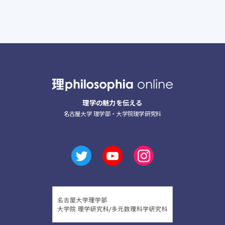
理学の魅力を伝える
名古屋大学 理学部・大学院理学研究科