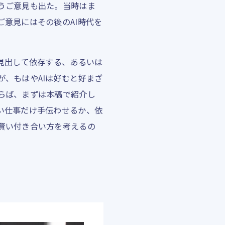
うご意見も出た。当時はま
ご意見にはその後のAI時代を
を見出して依存する、あるいは
が、もはやAIは好むと好まざ
らば、まずは本稿で紹介し
い仕事だけ手伝わせるか、依
賢い付き合い方を考えるの