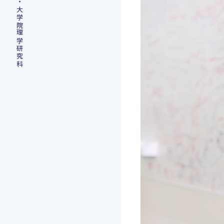
名古屋大学理学部・大学院理学研究科