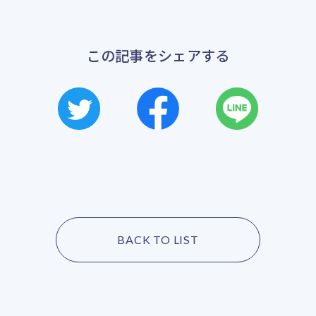
この記事をシェアする
BACK TO LIST