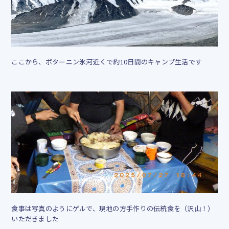
ここから、ポターニン氷河近くで約10日間のキャンプ生活です
食事は写真のようにゲルで、現地の方手作りの伝統食を（沢山！）
いただきました