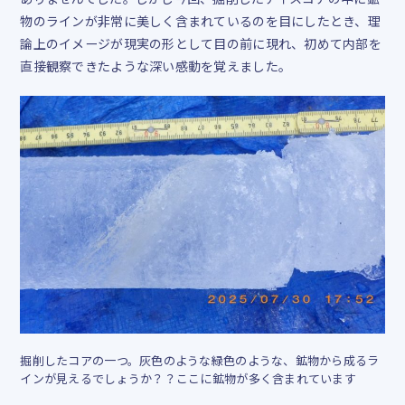
物のラインが非常に美しく含まれているのを目にしたとき、理
論上のイメージが現実の形として目の前に現れ、初めて内部を
直接観察できたような深い感動を覚えました。
掘削したコアの一つ。灰色のような緑色のような、鉱物から成るラ
インが見えるでしょうか？？ここに鉱物が多く含まれています