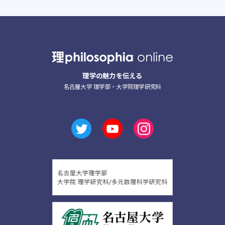
理学の魅力を伝える
名古屋大学 理学部・大学院理学研究科