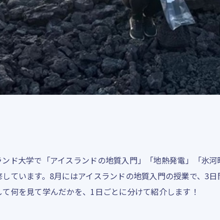
ンド大学で「アイスランドの地質入門」「地熱発電」「氷河
修しています。8月にはアイスランドの地質入門の授業で、3日
して何を見て学んだかを、1日ごとに分けて紹介します！