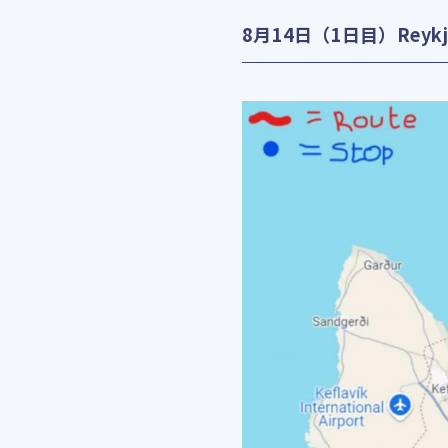
8月14日（1日目）Rey