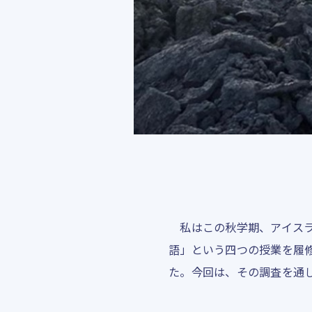
私はこの秋学期、アイスラ
語」という四つの授業を履
た。今回は、その調査を通