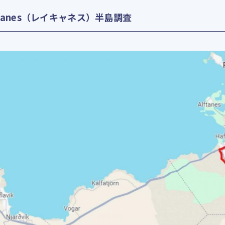
kjanes（レイキャネス）半島調査