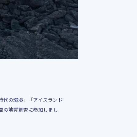
時代の環境」「アイスランド
間の地質調査に参加しまし