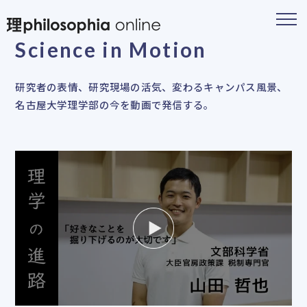
Science in Motion
研究者の表情、研究現場の活気、変わるキャンパス風景、
名古屋大学理学部の今を動画で発信する。