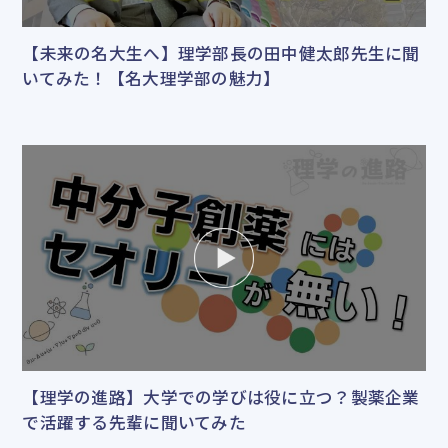
【未来の名大生へ】理学部長の田中健太郎先生に聞
いてみた！【名大理学部の魅力】
【理学の進路】大学での学びは役に立つ？製薬企業
で活躍する先輩に聞いてみた