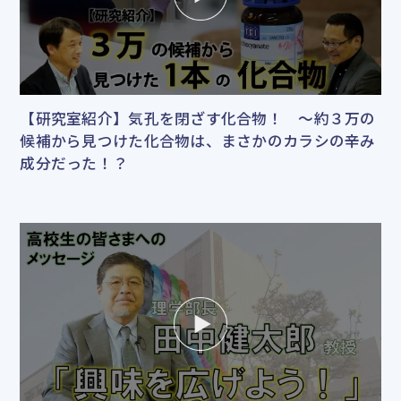
【研究室紹介】気孔を閉ざす化合物！ ～約３万の
候補から見つけた化合物は、まさかのカラシの辛み
成分だった！？