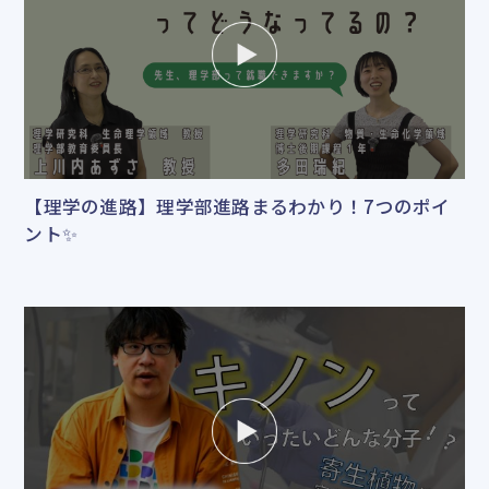
【理学の進路】理学部進路まるわかり！7つのポイ
ント✨