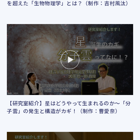
を超えた「生物物理学」とは？（制作：吉村風汰）
【研究室紹介】星はどうやって生まれるのか～「分
子雲」の発生と構造がカギ！（制作：曹愛奈）