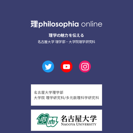
理学の魅力を伝える
名古屋大学 理学部・大学院理学研究科