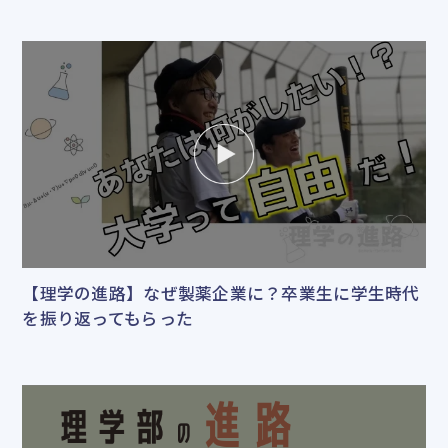
【理学の進路】なぜ製薬企業に？卒業生に学生時代
を振り返ってもらった