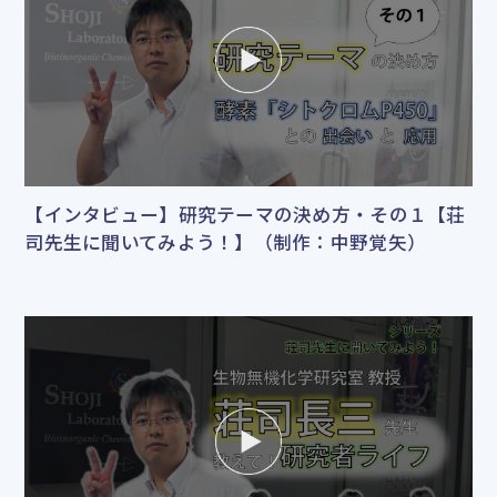
【インタビュー】研究テーマの決め方・その１【荘
司先生に聞いてみよう！】（制作：中野覚矢）