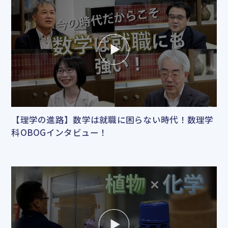
【理学の進路】数学は就職に困らない時代！数理学
科OBOGインタビュー！