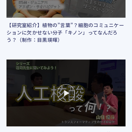
【研究室紹介】植物の”言葉”？細胞のコミュニケー
ションに欠かせない分子「キノン」ってなんだろ
う？（制作：目黒瑛暉）