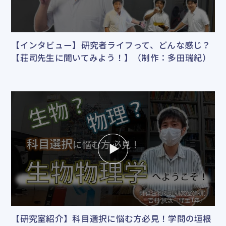
【インタビュー】研究者ライフって、どんな感じ？
【荘司先生に聞いてみよう！】（制作：多田瑞紀）
【研究室紹介】科目選択に悩む方必見！学問の垣根