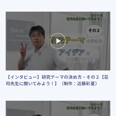
【インタビュー】研究テーマの決め方・その２【荘
司先生に聞いてみよう！】（制作：近藤彩夏）