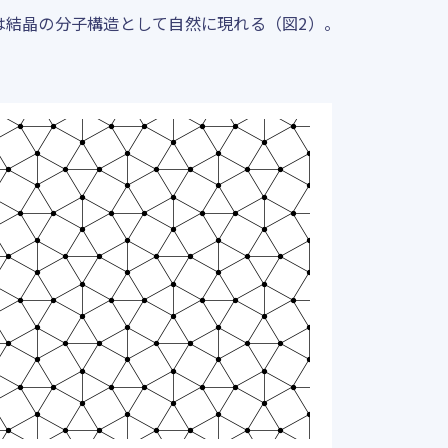
は結晶の分子構造として自然に現れる（図2）。