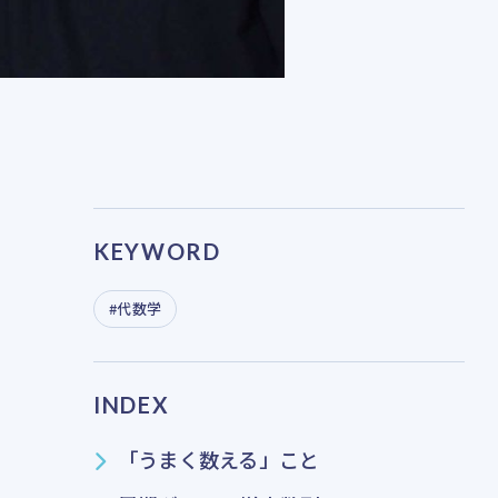
KEYWORD
代数学
INDEX
「うまく数える」こと